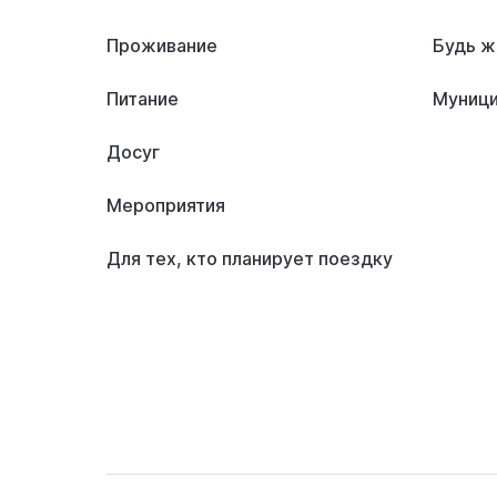
Проживание
Будь ж
Питание
Муници
Досуг
Мероприятия
Для тех, кто планирует поездку