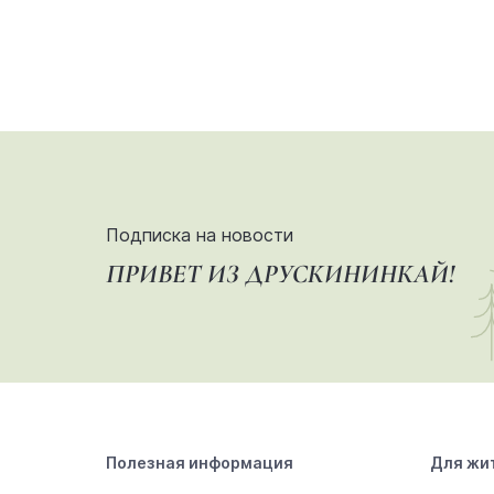
Подписка на новости
ПРИВЕТ ИЗ ДРУСКИНИНКАЙ!
Полезная информация
Для жи