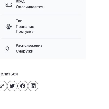
Вход
Оплачивается
Тип
Познание
Прогулка
Расположение
Снаружи
елиться