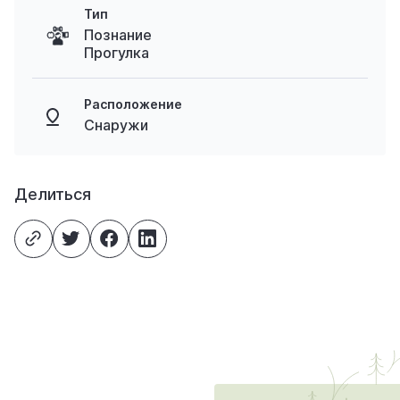
Тип
Познание
Прогулка
Расположение
Снаружи
Делиться