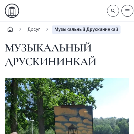
Досуг
Музыкальный Друскининкай
МУЗЫКАЛЬНЫЙ
ДРУСКИНИНКАЙ