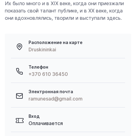
Их было много и в XIX веке, когда они приезжали
показать свой талант публике, и в XX веке, когда
они вдохновлялись, творили и выступали здесь.
Расположение на карте
Druskininkai
Телефон
+370 610 36450
Электронная почта
ramunesad@gmail.com
Вход
Оплачивается