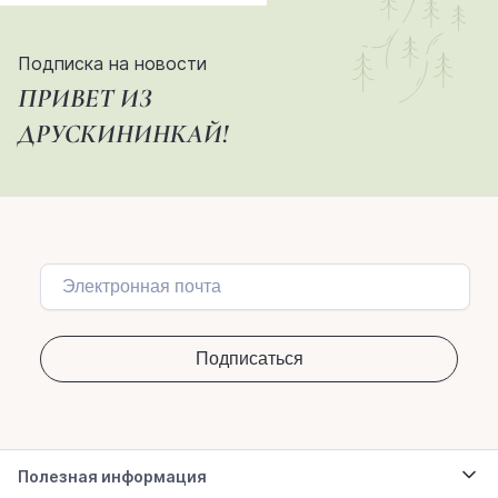
Подписка на новости
ПРИВЕТ ИЗ
ДРУСКИНИНКАЙ!
Полезная информация