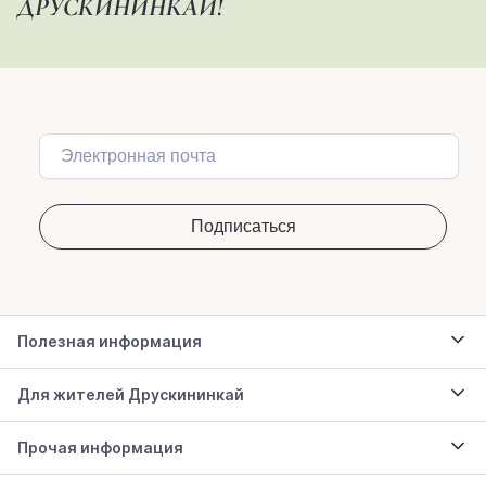
ДРУСКИНИНКАЙ!
Полезная информация
Для жителей Друскининкай
Прочая информация