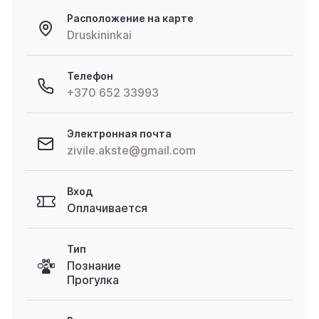
Расположение на карте
Druskininkai
Телефон
+370 652 33993
Электронная почта
zivile.akste@gmail.com
Вход
Оплачивается
Тип
Познание
Прогулка