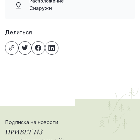
Расположение
Снаружи
Делиться
Подписка на новости
ПРИВЕТ ИЗ