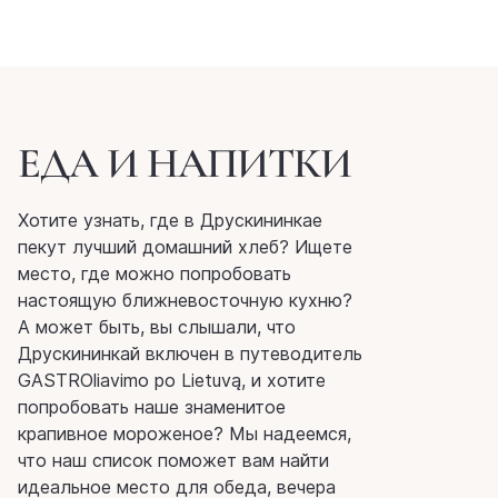
ЕДА И НАПИТКИ
Хотите узнать, где в Друскининкае
пекут лучший домашний хлеб? Ищете
место, где можно попробовать
настоящую ближневосточную кухню?
А может быть, вы слышали, что
Друскининкай включен в путеводитель
GASTROliavimo po Lietuvą, и хотите
попробовать наше знаменитое
крапивное мороженое? Мы надеемся,
что наш список поможет вам найти
идеальное место для обеда, вечера