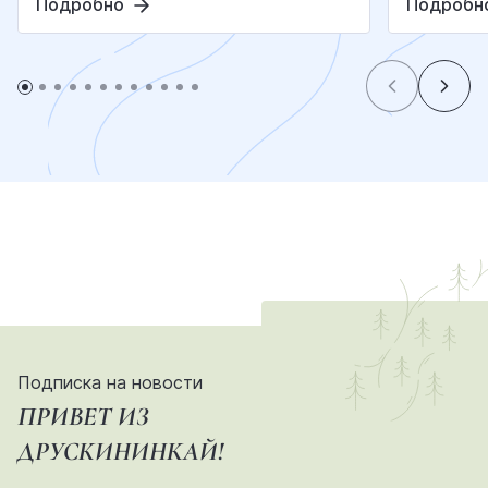
Подробно
Подробн
Подписка на новости
ПРИВЕТ ИЗ
ДРУСКИНИНКАЙ!