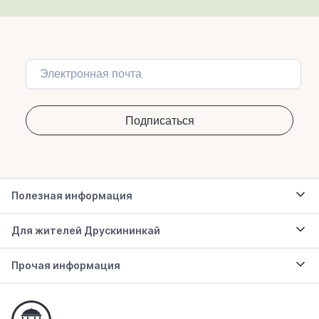
Полезная информация
Для жителей Друскининкай
Прочая информация