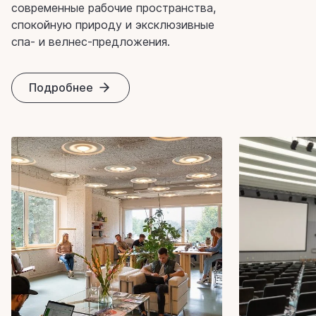
современные рабочие пространства,
спокойную природу и эксклюзивные
спа- и велнес-предложения.
Подробнее