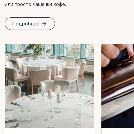
или просто чашечки кофе.
Подробнее