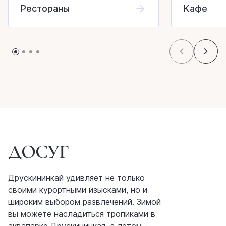
Рестораны
Кафе
ДОСУГ
Друскининкай удивляет не только
своими курортными изысками, но и
широким выбором развлечений. Зимой
вы можете насладиться тропиками в