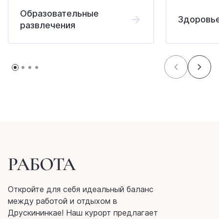
Образовательные
Здоровье
развлечения
РАБОТА
Откройте для себя идеальный баланс
между работой и отдыхом в
Друскининкае! Наш курорт предлагает