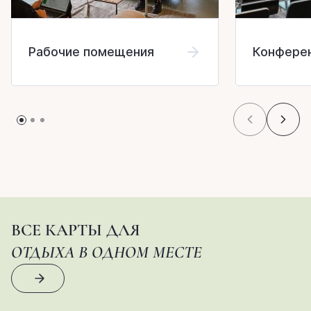
Рабочие помещения
Конфере
ВСЕ КАРТЫ ДЛЯ
ОТДЫХА В ОДНОМ МЕСТЕ