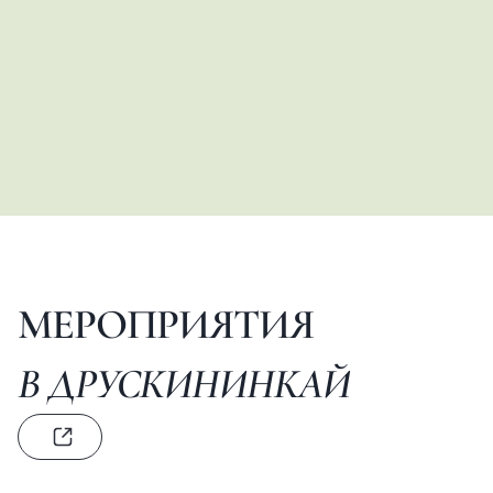
МЕРОПРИЯТИЯ
В ДРУСКИНИНКАЙ