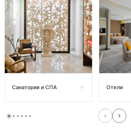
Санатории и СПА
Отели