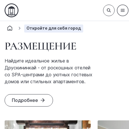
Откройте для себя город
РАЗМЕЩЕНИЕ
Найдите идеальное жилье в
Друскининкай - от роскошных отелей
со SPA-центрами до уютных гостевых
домов или стильных апартаментов.
Подробнее