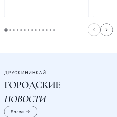
ДРУСКИНИНКАЙ
ГОРОДСКИЕ
НОВОСТИ
Более