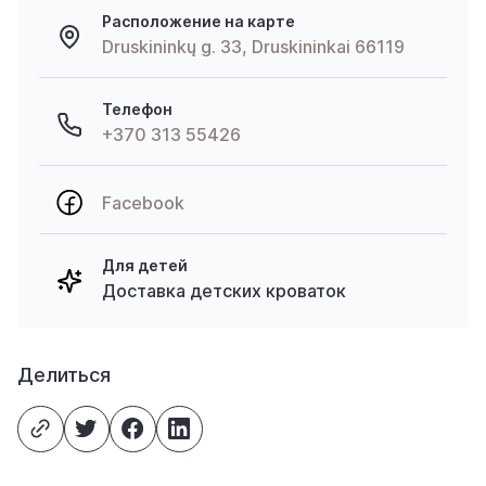
Расположение на карте
Druskininkų g. 33, Druskininkai 66119
Телефон
+370 313 55426
Facebook
Для детей
Доставка детских кроваток
Делиться