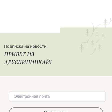
Подписка на новости
ПРИВЕТ ИЗ
ДРУСКИНИНКАЙ!