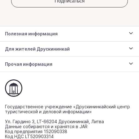
Полезная информация
Для жителей Друскининкай
Прочая информация
Государственное учреждение «Друскининкайский центр
туристической и деловой информации»
Ул. Гардино 3, LT-66204 Друскининкай, Литва
Данные собираются и хранятся в JAR
Код предприятия 152090338
Код НДС LT520903314