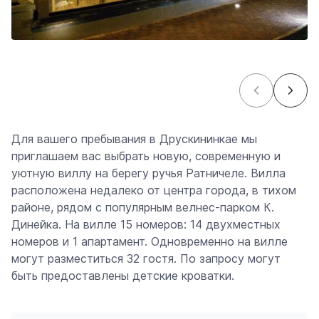
Для вашего пребывания в Друскининкае мы
приглашаем вас выбрать новую, современную и
уютную виллу на берегу ручья Ратничеле. Вилла
расположена недалеко от центра города, в тихом
районе, рядом с популярным велнес-парком К.
Динейка. На вилле 15 номеров: 14 двухместных
номеров и 1 апартамент. Одновременно на вилле
могут разместиться 32 гостя. По запросу могут
быть предоставлены детские кроватки.