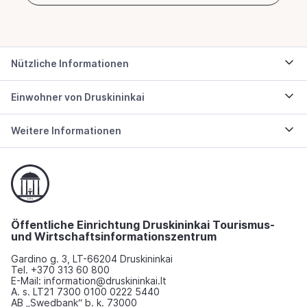
Nützliche Informationen
Einwohner von Druskininkai
Weitere Informationen
Öffentliche Einrichtung Druskininkai Tourismus-
und Wirtschaftsinformationszentrum
Gardino g. 3, LT-66204 Druskininkai
Tel. +370 313 60 800
E-Mail: information@druskininkai.lt
A. s. LT21 7300 0100 0222 5440
AB „Swedbank“ b. k. 73000