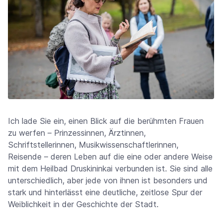
Ich lade Sie ein, einen Blick auf die berühmten Frauen
zu werfen – Prinzessinnen, Ärztinnen,
Schriftstellerinnen, Musikwissenschaftlerinnen,
Reisende – deren Leben auf die eine oder andere Weise
mit dem Heilbad Druskininkai verbunden ist. Sie sind alle
unterschiedlich, aber jede von ihnen ist besonders und
stark und hinterlässt eine deutliche, zeitlose Spur der
Weiblichkeit in der Geschichte der Stadt.