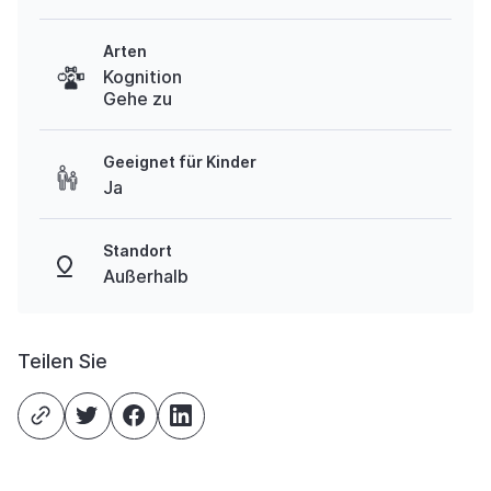
Arten
Kognition
Gehe zu
Geeignet für Kinder
Ja
Standort
Außerhalb
Teilen Sie