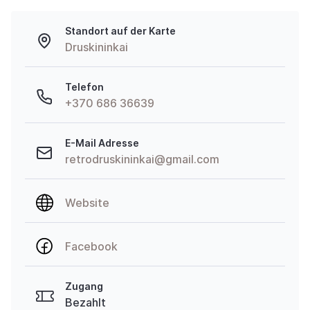
Standort auf der Karte
Druskininkai
Telefon
+370 686 36639
E-Mail Adresse
retrodruskininkai@gmail.com
Website
Facebook
Zugang
Bezahlt