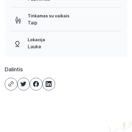
Tinkamas su vaikais
Taip
Lokacija
Lauke
Dalintis