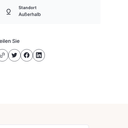
Standort
Außerhalb
eilen Sie