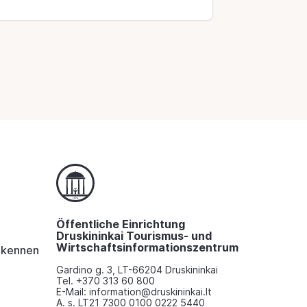
Öffentliche Einrichtung
Druskininkai Tourismus- und
Wirtschaftsinformationszentrum
i kennen
Gardino g. 3, LT-66204 Druskininkai
Tel. +370 313 60 800
E-Mail: information@druskininkai.lt
A. s. LT21 7300 0100 0222 5440