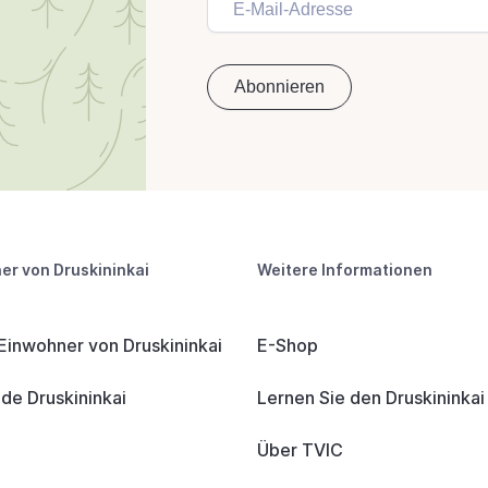
er von Druskininkai
Weitere Informationen
 Einwohner von Druskininkai
E-Shop
e Druskininkai
Lernen Sie den Druskininka
Über TVIC