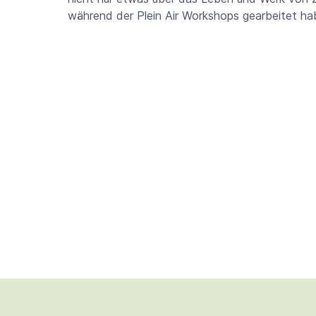
während der Plein Air Workshops gearbeitet ha