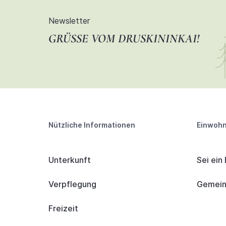
Newsletter
GRÜSSE VOM DRUSKININKAI!
Nützliche Informationen
Einwohn
Unterkunft
Sei ein
Verpflegung
Gemeind
Freizeit