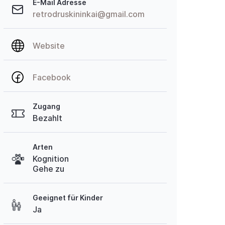
E-Mail Adresse
retrodruskininkai@gmail.com
Website
Facebook
Zugang
Bezahlt
Arten
Kognition
Gehe zu
Geeignet für Kinder
Ja