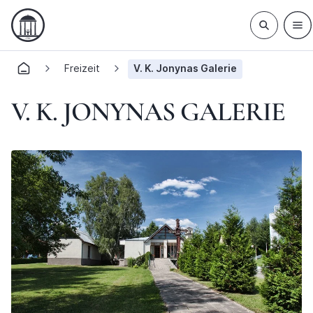
Freizeit
V. K. Jonynas Galerie
V. K. JONYNAS GALERIE