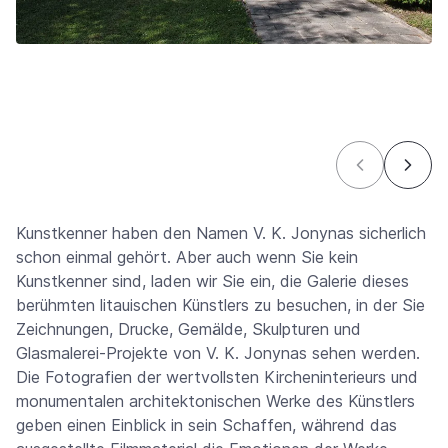
Kunstkenner haben den Namen V. K. Jonynas sicherlich
schon einmal gehört. Aber auch wenn Sie kein
Kunstkenner sind, laden wir Sie ein, die Galerie dieses
berühmten litauischen Künstlers zu besuchen, in der Sie
Zeichnungen, Drucke, Gemälde, Skulpturen und
Glasmalerei-Projekte von V. K. Jonynas sehen werden.
Die Fotografien der wertvollsten Kircheninterieurs und
monumentalen architektonischen Werke des Künstlers
geben einen Einblick in sein Schaffen, während das