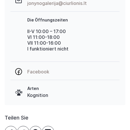
jonynogalerija@ciurlionis.lt
Die Öffnungszeiten
II-V 10:00 – 17:00
VI 11:00-18:00
VII 11:00-16:00
I funktioniert nicht
Facebook
Arten
Kognition
Teilen Sie