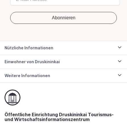
Nützliche Informationen
Einwohner von Druskininkai
Weitere Informationen
Öffentliche Einrichtung Druskininkai Tourismus-
und Wirtschaftsinformationszentrum