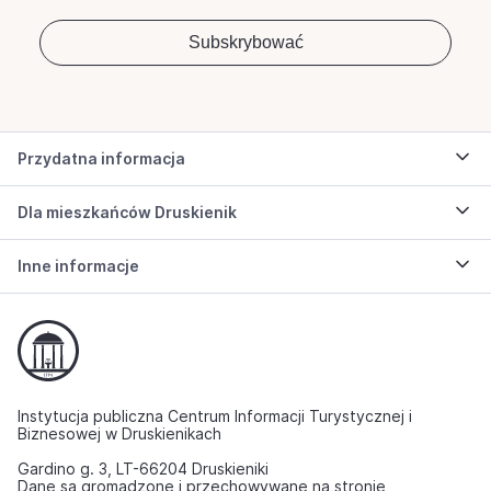
Przydatna informacja
Dla mieszkańców Druskienik
Inne informacje
Instytucja publiczna Centrum Informacji Turystycznej i
Biznesowej w Druskienikach
Gardino g. 3, LT-66204 Druskieniki
Dane są gromadzone i przechowywane na stronie