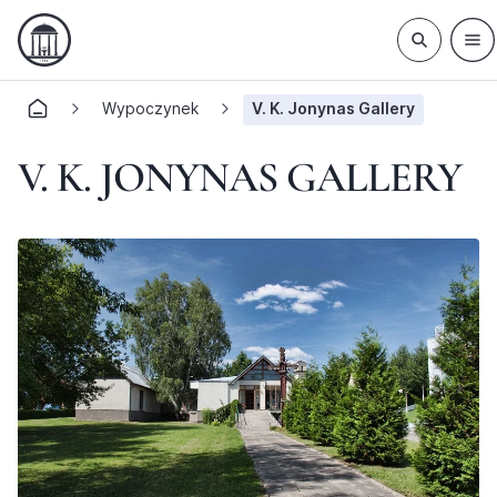
Wypoczynek
V. K. Jonynas Gallery
V. K. JONYNAS GALLERY