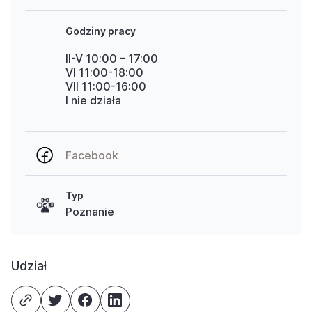
Godziny pracy
II-V 10:00 – 17:00
VI 11:00-18:00
VII 11:00-16:00
I nie działa
Facebook
Typ
Poznanie
Udział