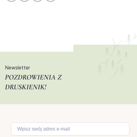
Newsletter
POZDROWIENIA Z
DRUSKIENIK!