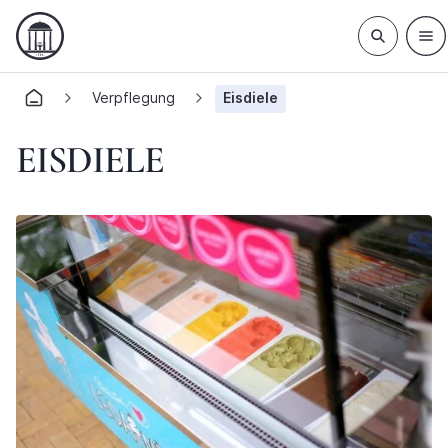
Verpflegung
Eisdiele
EISDIELE