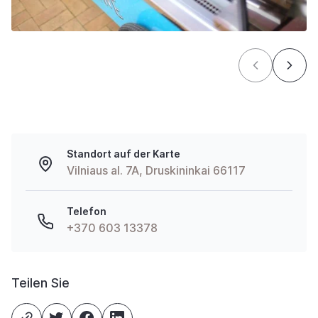
Standort auf der Karte
Vilniaus al. 7A, Druskininkai 66117
Telefon
+370 603 13378
Teilen Sie