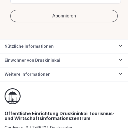
Nützliche Informationen
Einwohner von Druskininkai
Weitere Informationen
Öffentliche Einrichtung Druskininkai Tourismus-
und Wirtschaftsinformationszentrum
Gardino g. 3, LT-66204 Druskininkai