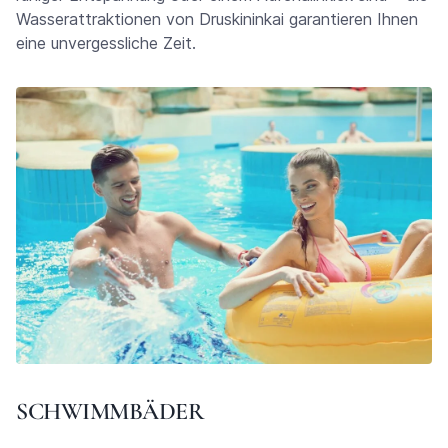
Wasserattraktionen von Druskininkai garantieren Ihnen
eine unvergessliche Zeit.
SCHWIMMBÄDER