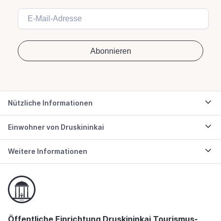
Nützliche Informationen
Einwohner von Druskininkai
Weitere Informationen
Öffentliche Einrichtung Druskininkai Tourismus-