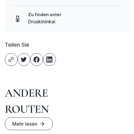
Zu finden unter
Druskininkai
Teilen Sie
ANDERE
ROUTEN
Mehr lesen