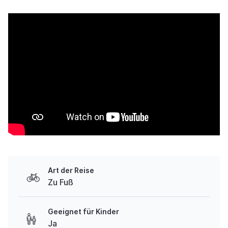
Art der Reise
Zu Fuß
Geeignet für Kinder
Ja