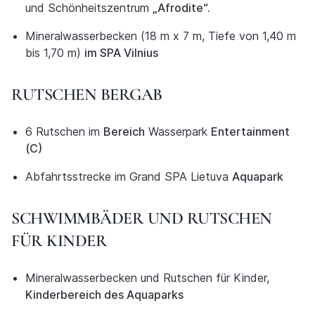
und Schönheitszentrum
„Afrodite“.
Mineralwasserbecken (18 m x 7 m, Tiefe von 1,40 m
bis 1,70 m)
im SPA Vilnius
RUTSCHEN BERGAB
6 Rutschen im
Bereich
Wasserpark
Entertainment
(C)
Abfahrtsstrecke im Grand SPA Lietuva
Aquapark
SCHWIMMBÄDER UND RUTSCHEN
FÜR KINDER
Mineralwasserbecken und Rutschen für Kinder,
Kinderbereich des Aquaparks