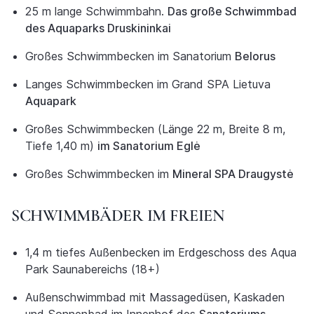
25 m lange Schwimmbahn.
Das große Schwimmbad
des Aquaparks Druskininkai
Großes Schwimmbecken im Sanatorium
Belorus
Langes Schwimmbecken im Grand SPA Lietuva
Aquapark
Großes Schwimmbecken (Länge 22 m, Breite 8 m,
Tiefe 1,40 m)
im Sanatorium Eglė
Großes Schwimmbecken im
Mineral SPA Draugystė
SCHWIMMBÄDER IM FREIEN
1,4 m tiefes Außenbecken im Erdgeschoss des Aqua
Park Saunabereichs (18+)
Außenschwimmbad mit Massagedüsen, Kaskaden