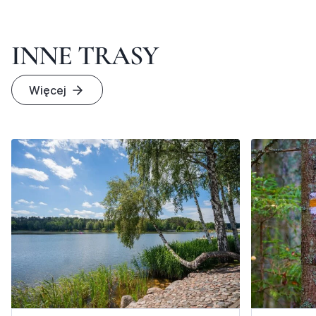
INNE TRASY
Więcej