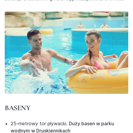
BASENY
25-metrowy tor pływacki.
Duży basen w parku
wodnym w Druskiennikach