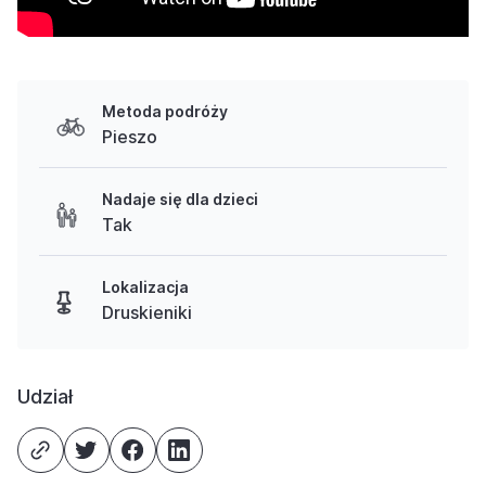
Metoda podróży
Pieszo
Nadaje się dla dzieci
Tak
Lokalizacja
Druskieniki
Udział