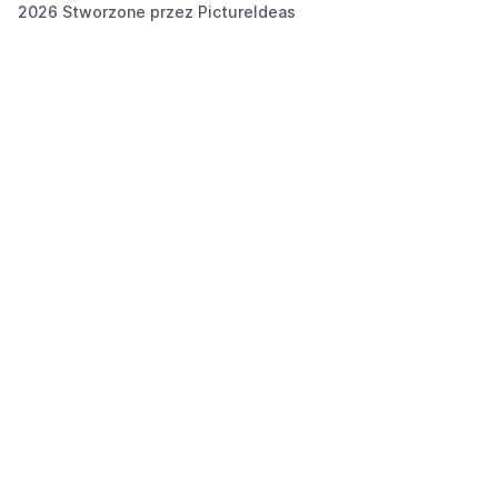
2026 Stworzone przez
PictureIdeas