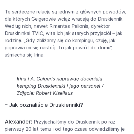
Te serdeczne relacje są jednym z głównych powodów,
dla których Geigerowie wciąż wracają do Druskiennik.
Według nich, nawet Rimantas Palionis, dyrektor
Druskininkai TVIC, wita ich jak starych przyjaciół – jak
rodzinę. „Gdy zbliżamy się do kempingu, czuję, jak
poprawia mi się nastrój. To jak powrót do domu”,
uśmiecha się Irina.
Irina i A. Gaigeris naprawdę doceniają
kemping Druskienniki i jego personel /
Zdjęcie: Robert Kiseliaus
– Jak poznaliście Druskienniki?
Alexander:
Przyjechaliśmy do Druskiennik po raz
pierwszy 20 lat temu i od tego czasu odwiedziliśmy je