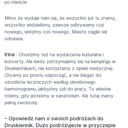
po mieście.
Mimo że wydaje nam się, że wszystko już tu znamy,
wszystko widzieliśmy, zawsze odkrywamy coś
nowego, widzimy coś nowego. Miasto ciągle się
odnawia.
Irina
: Chodzimy też na wydarzenia kulturalne i
koncerty. Ale kiedy zatrzymujemy się na kempingu w
Druskiennikach, nie korzystamy z opieki medycznej.
Chcemy po prostu odpocząć, a nie biegać do
ośrodków leczniczych według określonego
harmonogramu, jakbyśmy szli do pracy. To właśnie
robimy, gdy jesteśmy w sanatorium. Ale tutaj mamy
pełną swobodę.
– Opowiedz nam o swoich podróżach do
Druskiennik. Dużo podróżujecie w przyczepie