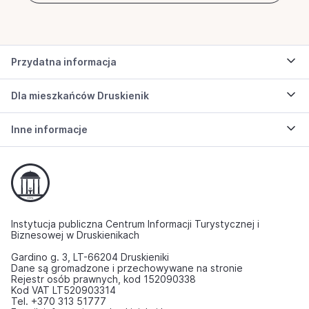
Przydatna informacja
Dla mieszkańców Druskienik
Inne informacje
Instytucja publiczna Centrum Informacji Turystycznej i
Biznesowej w Druskienikach
Gardino g. 3, LT-66204 Druskieniki
Dane są gromadzone i przechowywane na stronie
Rejestr osób prawnych, kod 152090338
Kod VAT LT520903314
Tel. +370 313 51777