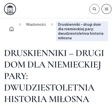
Wiadomości
Druskienniki – drugi dom
dla niemieckiej pary:
dwudziestoletnia historia
miłosna
DRUSKIENNIKI – DRUGI
DOM DLA NIEMIECKIEJ
PARY:
DWUDZIESTOLETNIA
HISTORIA MIŁOSNA