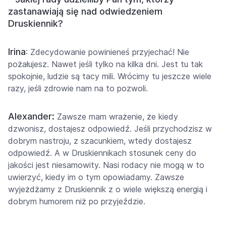
zastanawiają się nad odwiedzeniem
Druskiennik?
Irina
: Zdecydowanie powinieneś przyjechać! Nie
pożałujesz. Nawet jeśli tylko na kilka dni. Jest tu tak
spokojnie, ludzie są tacy mili. Wrócimy tu jeszcze wiele
razy, jeśli zdrowie nam na to pozwoli.
Alexander:
Zawsze mam wrażenie, że kiedy
dzwonisz, dostajesz odpowiedź. Jeśli przychodzisz w
dobrym nastroju, z szacunkiem, wtedy dostajesz
odpowiedź. A w Druskiennikach stosunek ceny do
jakości jest niesamowity. Nasi rodacy nie mogą w to
uwierzyć, kiedy im o tym opowiadamy. Zawsze
wyjeżdżamy z Druskiennik z o wiele większą energią i
dobrym humorem niż po przyjeździe.