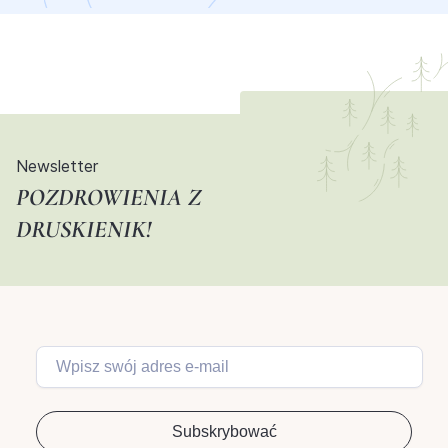
Newsletter
POZDROWIENIA Z
DRUSKIENIK!