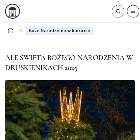
Boże Narodzenie w kurorcie
ALE ŚWIĘTA BOŻEGO NARODZENIA W
DRUSKIENIKACH 2025