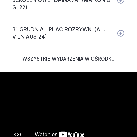
G. 22)
31 GRUDNIA | PLAC ROZRYWKI (AL.
VILNIAUS 24)
WSZYSTKIE WYDARZENIA W OŚRODKU