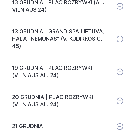
13 GRUDNIA | PLAC ROZRYWKI (AL.
VILNIAUS 24)
13 GRUDNIA | GRAND SPA LIETUVA,
HALA "NEMUNAS" (V. KUDIRKOS G.
45)
19 GRUDNIA | PLAC ROZRYWKI
(VILNIAUS AL. 24)
20 GRUDNIA | PLAC ROZRYWKI
(VILNIAUS AL. 24)
21 GRUDNIA