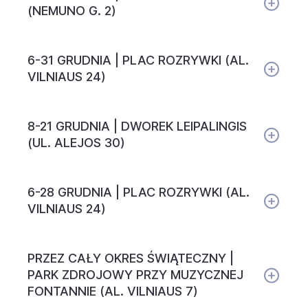
(NEMUNO G. 2)
6-31 GRUDNIA | PLAC ROZRYWKI (AL.
VILNIAUS 24)
8-21 GRUDNIA | DWOREK LEIPALINGIS
(UL. ALEJOS 30)
6-28 GRUDNIA | PLAC ROZRYWKI (AL.
VILNIAUS 24)
PRZEZ CAŁY OKRES ŚWIĄTECZNY |
PARK ZDROJOWY PRZY MUZYCZNEJ
FONTANNIE (AL. VILNIAUS 7)