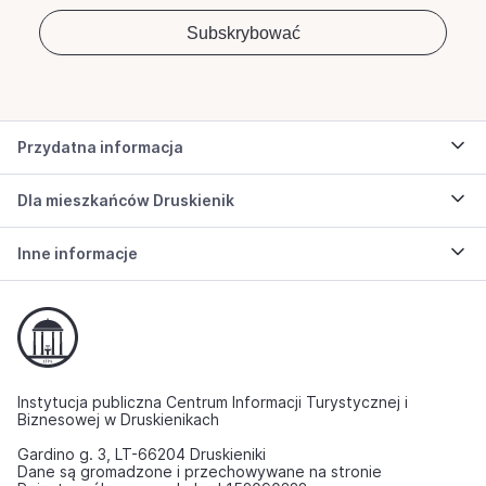
Przydatna informacja
Dla mieszkańców Druskienik
Inne informacje
Instytucja publiczna Centrum Informacji Turystycznej i
Biznesowej w Druskienikach
Gardino g. 3, LT-66204 Druskieniki
Dane są gromadzone i przechowywane na stronie