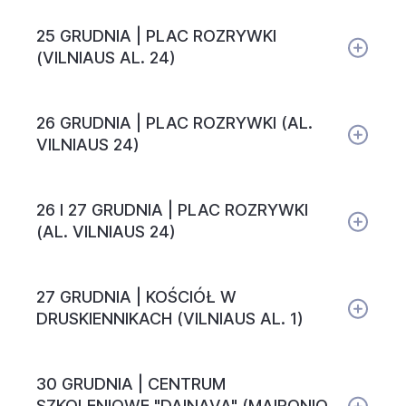
25 GRUDNIA | PLAC ROZRYWKI
(VILNIAUS AL. 24)
26 GRUDNIA | PLAC ROZRYWKI (AL.
VILNIAUS 24)
26 I 27 GRUDNIA | PLAC ROZRYWKI
(AL. VILNIAUS 24)
27 GRUDNIA | KOŚCIÓŁ W
DRUSKIENNIKACH (VILNIAUS AL. 1)
30 GRUDNIA | CENTRUM
SZKOLENIOWE "DAINAVA" (MAIRONIO