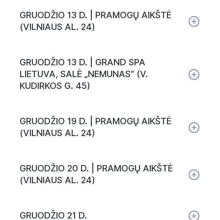
GRUODŽIO 13 D. | PRAMOGŲ AIKŠTĖ
(VILNIAUS AL. 24)
GRUODŽIO 13 D. | GRAND SPA
LIETUVA, SALĖ „NEMUNAS“ (V.
KUDIRKOS G. 45)
GRUODŽIO 19 D. | PRAMOGŲ AIKŠTĖ
(VILNIAUS AL. 24)
GRUODŽIO 20 D. | PRAMOGŲ AIKŠTĖ
(VILNIAUS AL. 24)
GRUODŽIO 21 D.