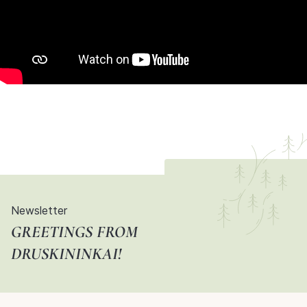
Newsletter
GREETINGS FROM
DRUSKININKAI!