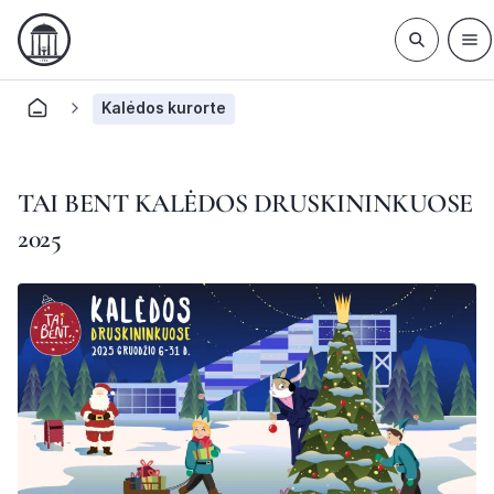
Kalėdos kurorte
TAI BENT KALĖDOS DRUSKININKUOSE
2025