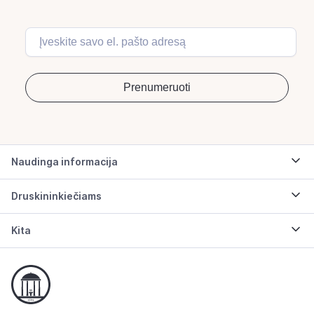
Naudinga informacija
Druskininkiečiams
Kita