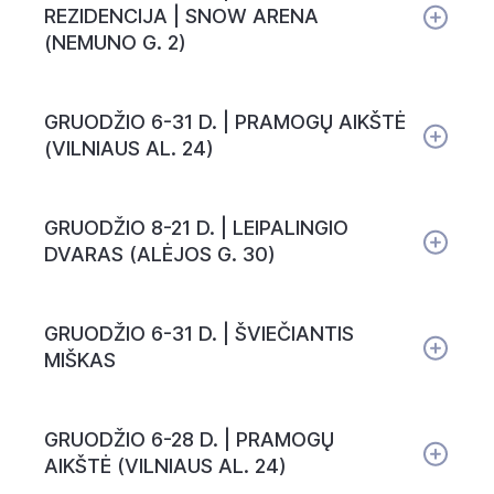
REZIDENCIJA | SNOW ARENA
(NEMUNO G. 2)
GRUODŽIO 6-31 D. | PRAMOGŲ AIKŠTĖ
(VILNIAUS AL. 24)
GRUODŽIO 8-21 D. | LEIPALINGIO
DVARAS (ALĖJOS G. 30)
GRUODŽIO 6-31 D. | ŠVIEČIANTIS
MIŠKAS
GRUODŽIO 6-28 D. | PRAMOGŲ
AIKŠTĖ (VILNIAUS AL. 24)