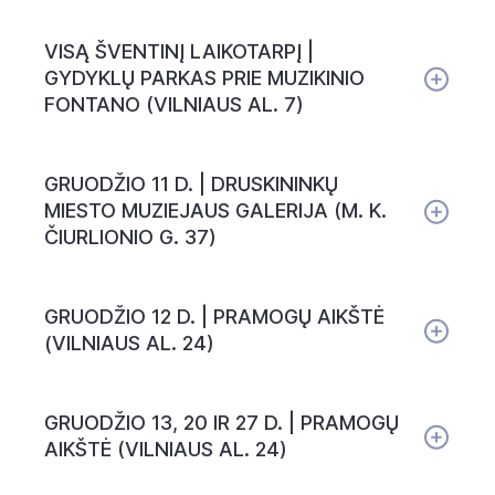
VISĄ ŠVENTINĮ LAIKOTARPĮ |
GYDYKLŲ PARKAS PRIE MUZIKINIO
FONTANO (VILNIAUS AL. 7)
GRUODŽIO 11 D. | DRUSKININKŲ
MIESTO MUZIEJAUS GALERIJA (M. K.
ČIURLIONIO G. 37)
GRUODŽIO 12 D. | PRAMOGŲ AIKŠTĖ
(VILNIAUS AL. 24)
GRUODŽIO 13, 20 IR 27 D. | PRAMOGŲ
AIKŠTĖ (VILNIAUS AL. 24)