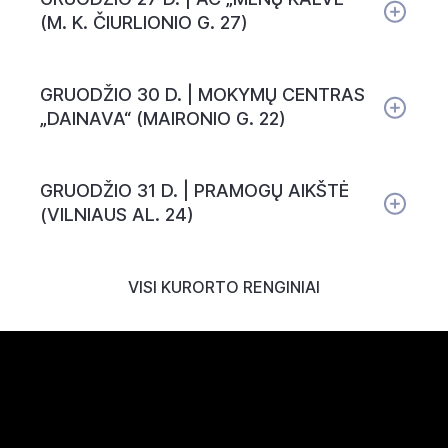
(M. K. ČIURLIONIO G. 27)
GRUODŽIO 30 D. | MOKYMŲ CENTRAS
„DAINAVA“ (MAIRONIO G. 22)
GRUODŽIO 31 D. | PRAMOGŲ AIKŠTĖ
(VILNIAUS AL. 24)
VISI KURORTO RENGINIAI