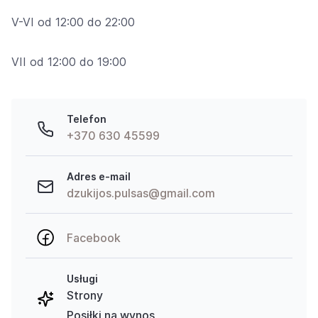
V-VI od 12:00 do 22:00
VII od 12:00 do 19:00
Telefon
+370 630 45599
Adres e-mail
dzukijos.pulsas@gmail.com
Facebook
Usługi
Strony
Posiłki na wynos