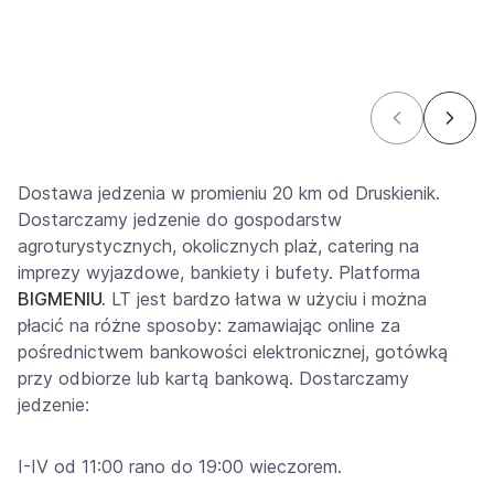
Dostawa jedzenia w promieniu 20 km od Druskienik.
Dostarczamy jedzenie do gospodarstw
agroturystycznych, okolicznych plaż, catering na
imprezy wyjazdowe, bankiety i bufety. Platforma
BIGMENIU.
LT jest bardzo łatwa w użyciu i można
płacić na różne sposoby: zamawiając online za
pośrednictwem bankowości elektronicznej, gotówką
przy odbiorze lub kartą bankową. Dostarczamy
jedzenie:
I-IV od 11:00 rano do 19:00 wieczorem.