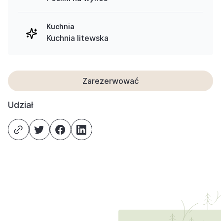
Kuchnia
Kuchnia litewska
Zarezerwować
Udział