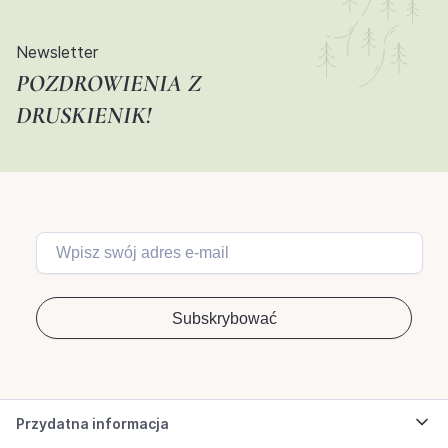
Newsletter
POZDROWIENIA Z
DRUSKIENIK!
Przydatna informacja