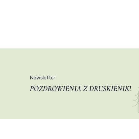
Newsletter
POZDROWIENIA Z DRUSKIENIK!