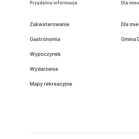
Przydatna informacja
Dla mie
Zakwaterowanie
Dla mie
Gastronomia
Gmina D
Wypoczynek
Wydarzenia
Mapy rekreacyjne