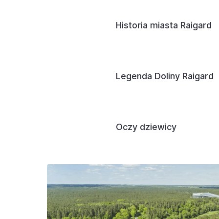
Historia miasta Raigard
Legenda Doliny Raigard
Oczy dziewicy