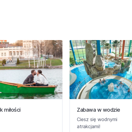
k miłości
Zabawa w wodzie
Ciesz się wodnymi
atrakcjami!