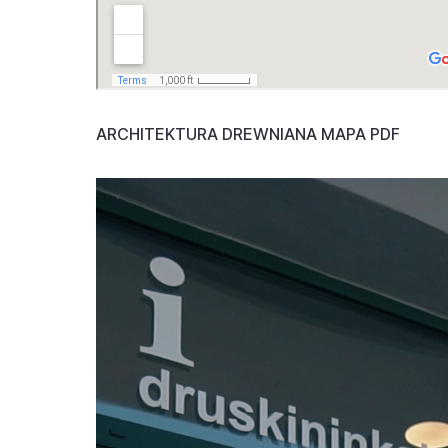
ARCHITEKTURA DREWNIANA MAPA PDF
Odtwarzacz
video