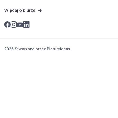
Więcej o biurze
2026 Stworzone przez
PictureIdeas