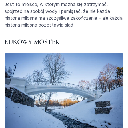
Jest to miejsce, w którym można się zatrzymać,
spojrzeć na spokój wody i pamiętać, że nie każda
historia miłosna ma szczęśliwe zakończenie – ale każda
historia miłosna pozostawia ślad.
ŁUKOWY MOSTEK