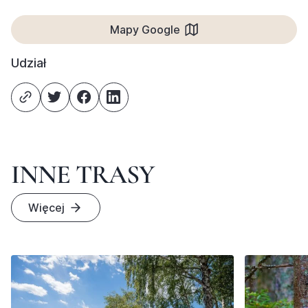
Mapy Google
Udział
INNE TRASY
Więcej