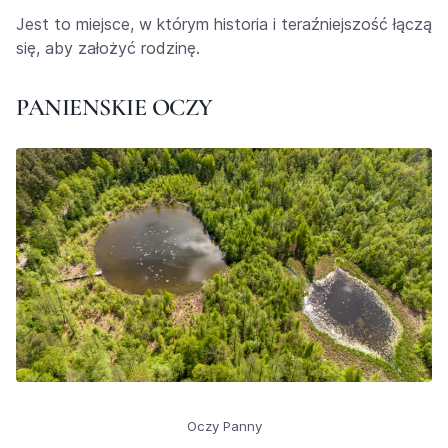
Jest to miejsce, w którym historia i teraźniejszość łączą
się, aby założyć rodzinę.
PANIENSKIE OCZY
Oczy Panny