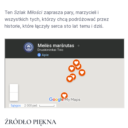
Ten
Szlak Miłości
zaprasza pary, marzycieli i
wszystkich tych, którzy chcą podróżować przez
historie, które łączyły serca sto lat temu i dziś.
ŹRÓDŁO PIĘKNA