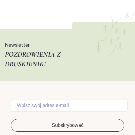
Newsletter
POZDROWIENIA Z
DRUSKIENIK!