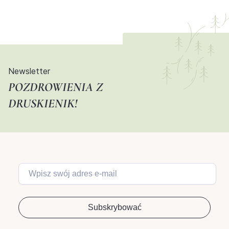
Newsletter
POZDROWIENIA Z
DRUSKIENIK!