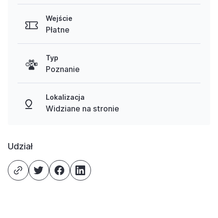
Wejście
Płatne
Typ
Poznanie
Lokalizacja
Widziane na stronie
Udział