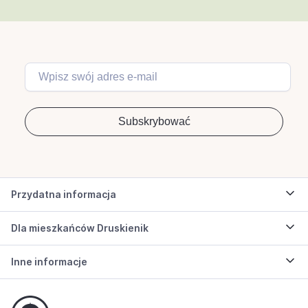
Przydatna informacja
Dla mieszkańców Druskienik
Inne informacje