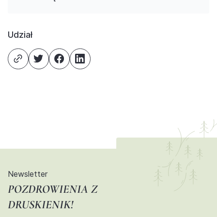
Udział
Newsletter
POZDROWIENIA Z
DRUSKIENIK!