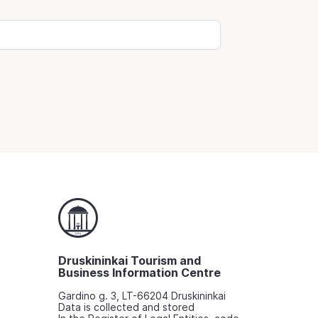
Druskininkai Tourism and
Business Information Centre
Gardino g. 3, LT-66204 Druskininkai
Data is collected and stored