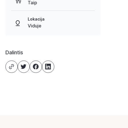
Taip
Lokacija
Viduje
Dalintis