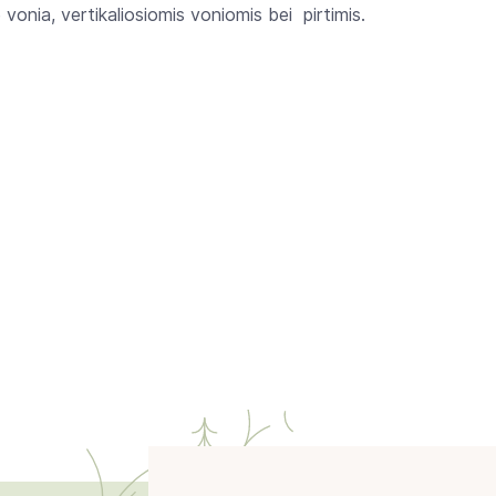
vonia, vertikaliosiomis voniomis bei pirtimis.