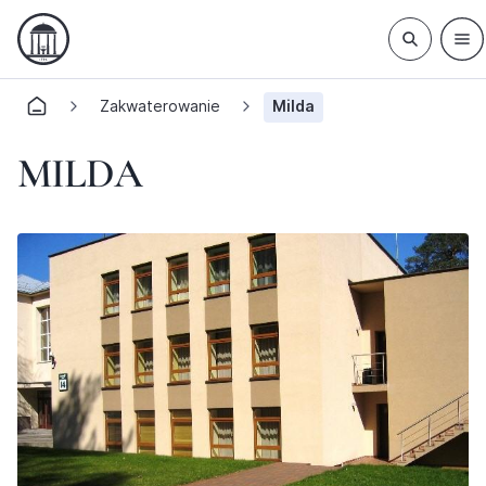
Zakwaterowanie
Milda
MILDA