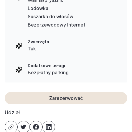
Lodówka
Suszarka do włosów
Bezprzewodowy Internet
Zwierzęta
Tak
Dodatkowe usługi
Bezpłatny parking
Zarezerwować
Udział