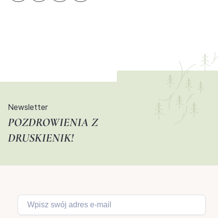
Newsletter
POZDROWIENIA Z
DRUSKIENIK!