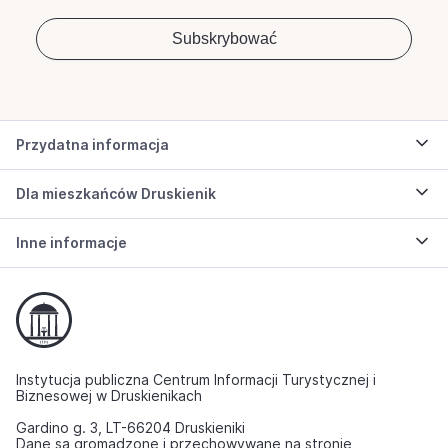
Przydatna informacja
Dla mieszkańców Druskienik
Inne informacje
Instytucja publiczna Centrum Informacji Turystycznej i
Biznesowej w Druskienikach
Gardino g. 3, LT-66204 Druskieniki
Dane są gromadzone i przechowywane na stronie