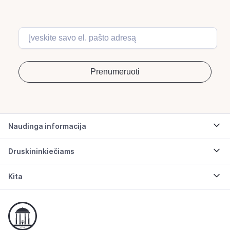
Naudinga informacija
Druskininkiečiams
Kita