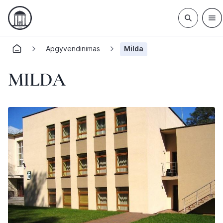
Apgyvendinimas
Milda
MILDA