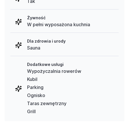
Tak
Żywność
W pełni wyposażona kuchnia
Dla zdrowia i urody
Sauna
Dodatkowe usługi
Wypożyczalnia rowerów
Kubil
Parking
Ognisko
Taras zewnętrzny
Grill