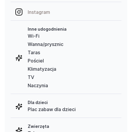
Instagram
Inne udogodnienia
Wi-Fi
Wanna/prysznic
Taras
Pościel
Klimatyzacja
TV
Naczynia
Dla dzieci
Plac zabaw dla dzieci
Zwierzęta