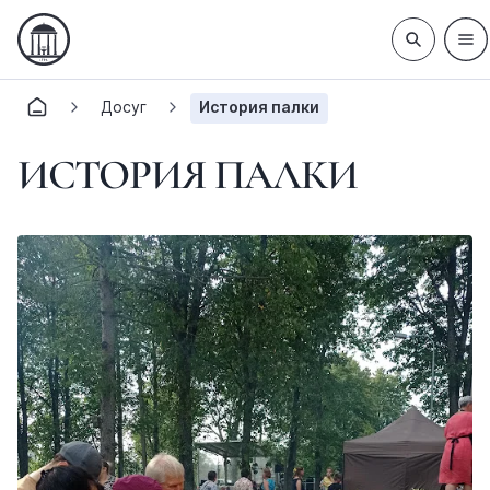
Досуг
История палки
ИСТОРИЯ ПАЛКИ