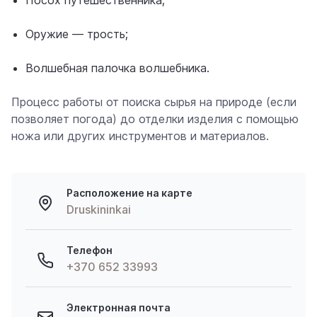
Оружие — трость;
Волшебная палочка волшебника.
Процесс работы от поиска сырья на природе (если
позволяет погода) до отделки изделия с помощью
ножа или других инструментов и материалов.
Расположение на карте
Druskininkai
Телефон
+370 652 33993
Электронная почта