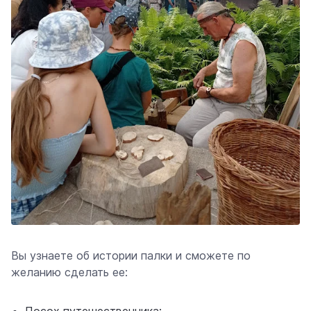
Вы узнаете об истории палки и сможете по
желанию сделать ее:
Посох путешественника;