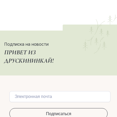
Подписка на новости
ПРИВЕТ ИЗ
ДРУСКИНИНКАЙ!