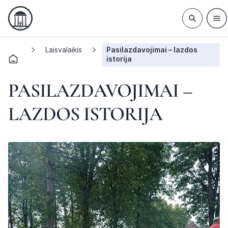
Laisvalaikis
Pasilazdavojimai – lazdos
istorija
PASILAZDAVOJIMAI –
LAZDOS ISTORIJA