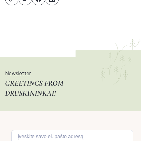
Newsletter
GREETINGS FROM
DRUSKININKAI!