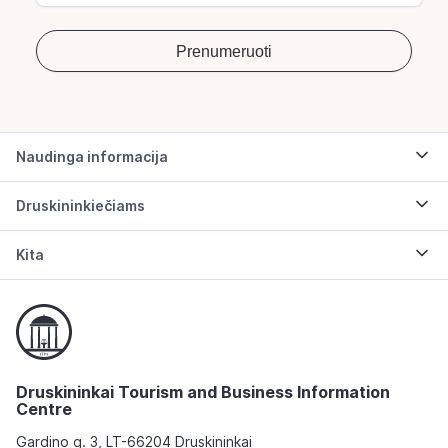
Naudinga informacija
Druskininkiečiams
Kita
Druskininkai Tourism and Business Information
Centre
Gardino g. 3, LT-66204 Druskininkai