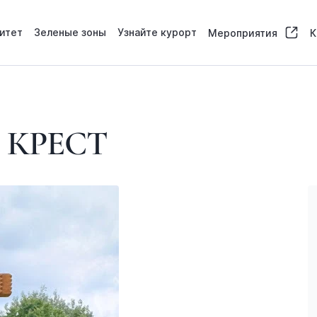
итет
Зеленые зоны
Узнайте курорт
Мероприятия
К
 КРЕСТ