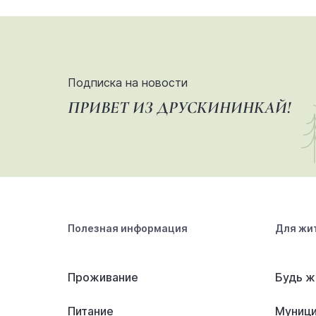
Подписка на новости
ПРИВЕТ ИЗ ДРУСКИНИНКАЙ!
Полезная информация
Для жи
Проживание
Будь ж
Питание
Муници