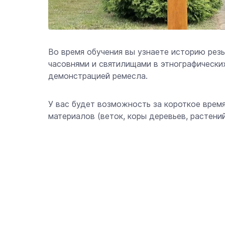
Во время обучения вы узнаете историю резь
часовнями и святилищами в этнографически
демонстрацией ремесла.
У вас будет возможность за короткое время
материалов (веток, коры деревьев, растений 