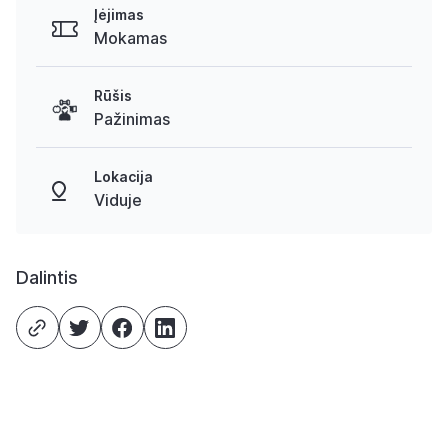
Įėjimas
Mokamas
Rūšis
Pažinimas
Lokacija
Viduje
Dalintis