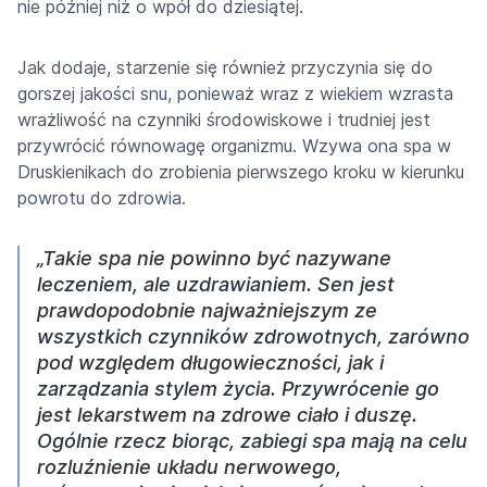
nie później niż o wpół do dziesiątej.
Jak dodaje, starzenie się również przyczynia się do
gorszej jakości snu, ponieważ wraz z wiekiem wzrasta
wrażliwość na czynniki środowiskowe i trudniej jest
przywrócić równowagę organizmu. Wzywa ona spa w
Druskienikach do zrobienia pierwszego kroku w kierunku
powrotu do zdrowia.
„Takie spa nie powinno być nazywane
leczeniem, ale uzdrawianiem. Sen jest
prawdopodobnie najważniejszym ze
wszystkich czynników zdrowotnych, zarówno
pod względem długowieczności, jak i
zarządzania stylem życia. Przywrócenie go
jest lekarstwem na zdrowe ciało i duszę.
Ogólnie rzecz biorąc, zabiegi spa mają na celu
rozluźnienie układu nerwowego,