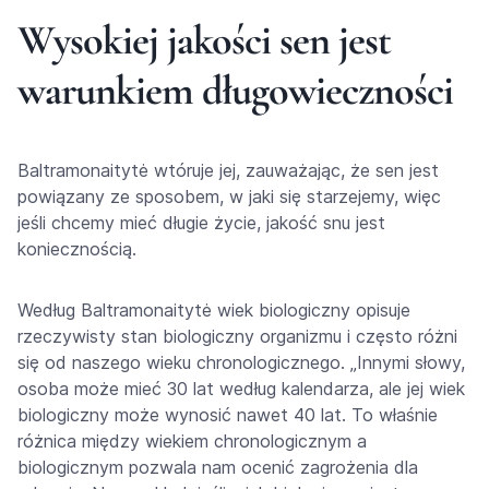
Wysokiej jakości sen jest
warunkiem długowieczności
Baltramonaitytė wtóruje jej, zauważając, że sen jest
powiązany ze sposobem, w jaki się starzejemy, więc
jeśli chcemy mieć długie życie, jakość snu jest
koniecznością.
Według Baltramonaitytė wiek biologiczny opisuje
rzeczywisty stan biologiczny organizmu i często różni
się od naszego wieku chronologicznego. „Innymi słowy,
osoba może mieć 30 lat według kalendarza, ale jej wiek
biologiczny może wynosić nawet 40 lat. To właśnie
różnica między wiekiem chronologicznym a
biologicznym pozwala nam ocenić zagrożenia dla