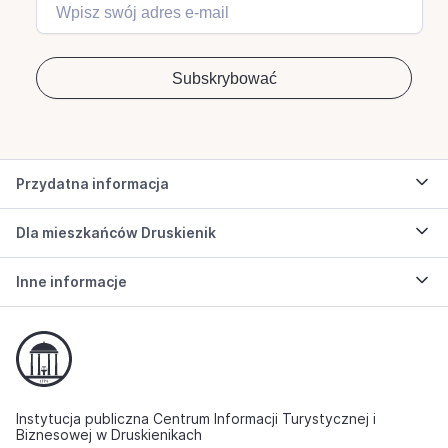
Przydatna informacja
Dla mieszkańców Druskienik
Inne informacje
Instytucja publiczna Centrum Informacji Turystycznej i
Biznesowej w Druskienikach