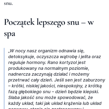
snu.
Początek lepszego snu – w
spa
„W nocy nasz organizm odnawia się,
detoksykuje, oczyszcza wątrobę i jelita oraz
reguluje hormony. Rano kortyzol jest
produkowany na normalnym poziomie,
nadnercza zaczynają działać i możemy
przetrwać cały dzień. Jeśli sen jest zaburzony
– krótki, niskiej jakości, niespokojny, z krótką
fazą głębokiego snu – dzień będzie kiepski.
Słaba jakość snu może spowodować, że
każdy układ, taki jak układ krążenia lub układ