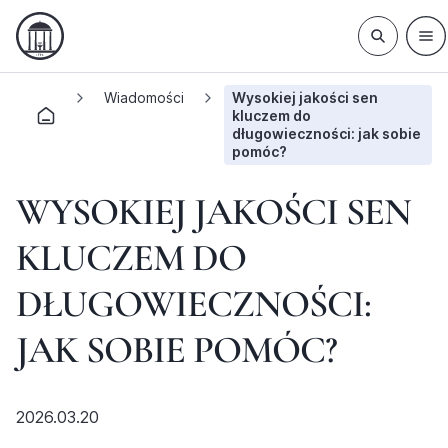
Wiadomości
Wysokiej jakości sen
kluczem do
długowieczności: jak sobie
pomóc?
WYSOKIEJ JAKOŚCI SEN
KLUCZEM DO
DŁUGOWIECZNOŚCI:
JAK SOBIE POMÓC?
2026.03.20