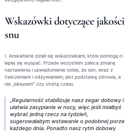
Wskazówki dotyczące jakości
snu
I. Anskaitienė dzieli się wskazówkami, które pomogą ci
lepiej się wyspać. Przede wszystkim zaleca zmianę
nastawienia i uświadomienie sobie, że sen, wraz z
ćwiczeniami i odżywianiem, jest podstawą zdrowia, a
nie „luksusem” czy stratą czasu.
„Regularność stabilizuje nasz zegar dobowy i
ułatwia zasypianie w nocy, więc jeśli miałbyś
wybrać jedną rzecz na tydzień,
sugerowałabym wstawanie o podobnej porze
każdego dnia. Ponadto nasz rytm dobowy