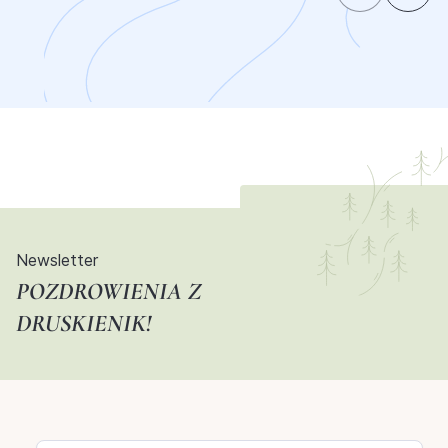
Newsletter
POZDROWIENIA Z
DRUSKIENIK!