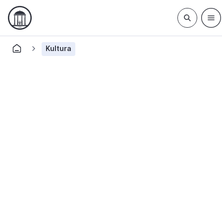
Kultura