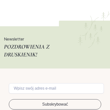
Newsletter
POZDROWIENIA Z
DRUSKIENIK!