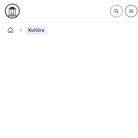
Kultūra