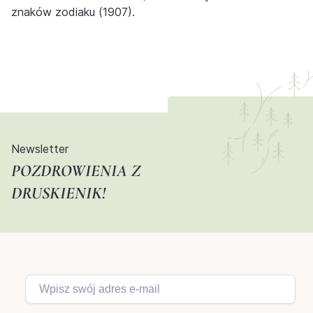
znaków zodiaku (1907).
Newsletter
POZDROWIENIA Z
DRUSKIENIK!