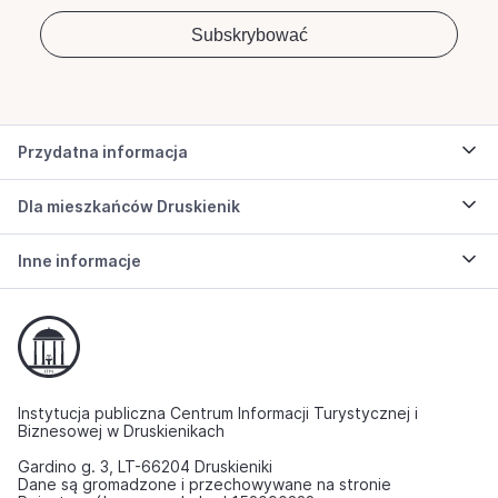
Przydatna informacja
Dla mieszkańców Druskienik
Inne informacje
Instytucja publiczna Centrum Informacji Turystycznej i
Biznesowej w Druskienikach
Gardino g. 3, LT-66204 Druskieniki
Dane są gromadzone i przechowywane na stronie