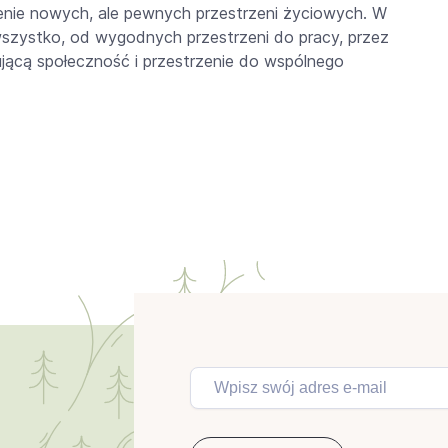
enie nowych, ale pewnych przestrzeni życiowych. W
szystko, od wygodnych przestrzeni do pracy, przez
rującą społeczność i przestrzenie do wspólnego