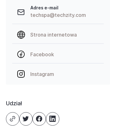
Adres e-mail
techspa@techzity.com
Strona internetowa
Facebook
Instagram
Udział