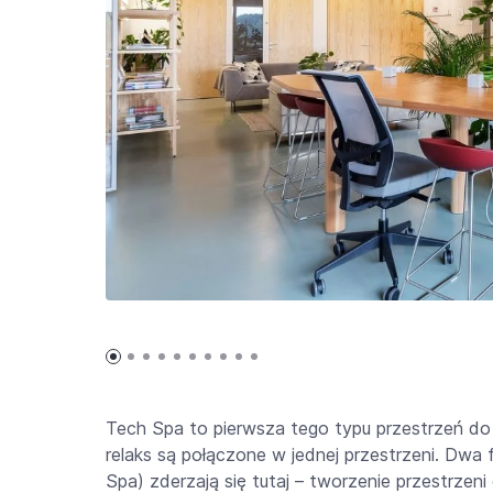
Tech Spa to pierwsza tego typu przestrzeń do p
relaks są połączone w jednej przestrzeni. Dwa f
Spa) zderzają się tutaj – tworzenie przestrzen