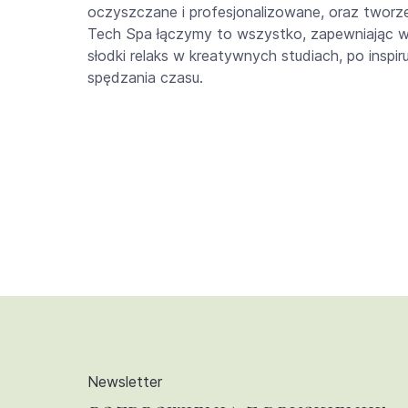
oczyszczane i profesjonalizowane, oraz tworz
Tech Spa łączymy to wszystko, zapewniając w
słodki relaks w kreatywnych studiach, po inspi
spędzania czasu.
Newsletter