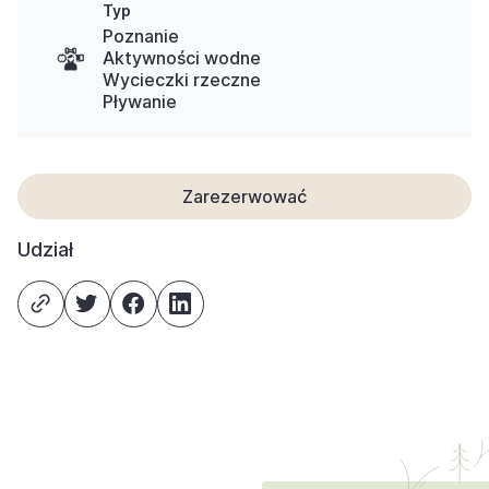
Typ
Poznanie
Aktywności wodne
Wycieczki rzeczne
Pływanie
Zarezerwować
Udział