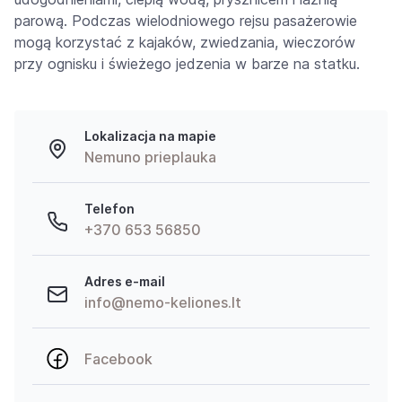
parową. Podczas wielodniowego rejsu pasażerowie
mogą korzystać z kajaków, zwiedzania, wieczorów
przy ognisku i świeżego jedzenia w barze na statku.
Lokalizacja na mapie
Nemuno prieplauka
Telefon
+370 653 56850
Adres e-mail
info@nemo-keliones.lt
Facebook