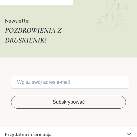
Newsletter
POZDROWIENIA Z
DRUSKIENIK!
Przydatna informacja