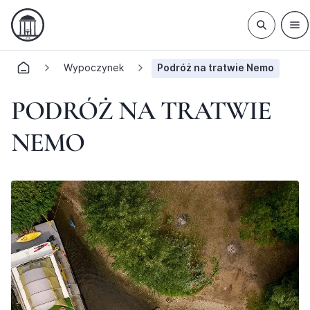
Wypoczynek
Podróż na tratwie Nemo
PODRÓŻ NA TRATWIE
NEMO