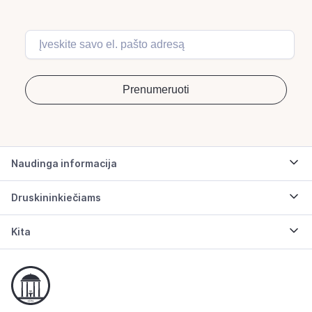
Naudinga informacija
Druskininkiečiams
Kita