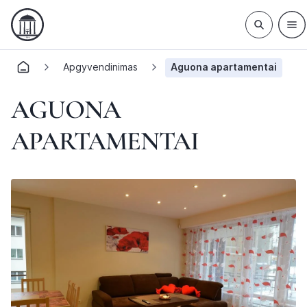
Apgyvendinimas
Aguona apartamentai
AGUONA
APARTAMENTAI