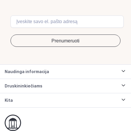
Naudinga informacija
Druskininkiečiams
Kita