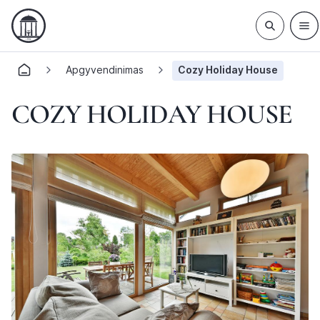
Apgyvendinimas
Cozy Holiday House
COZY HOLIDAY HOUSE