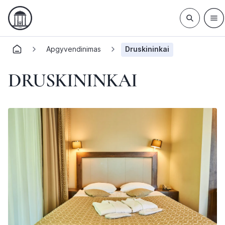
Apgyvendinimas
Druskininkai
DRUSKININKAI