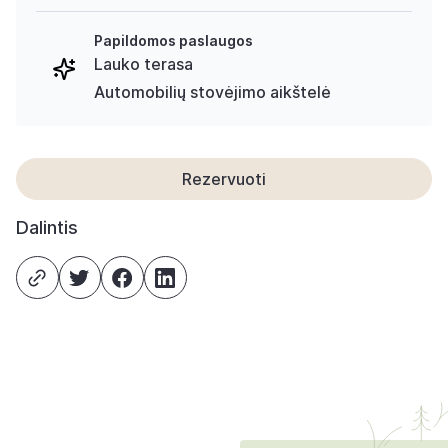
Papildomos paslaugos
Lauko terasa
Automobilių stovėjimo aikštelė
Rezervuoti
Dalintis