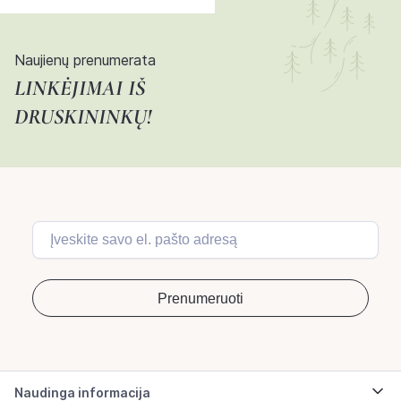
Naujienų prenumerata
LINKĖJIMAI IŠ
DRUSKININKŲ!
Naudinga informacija