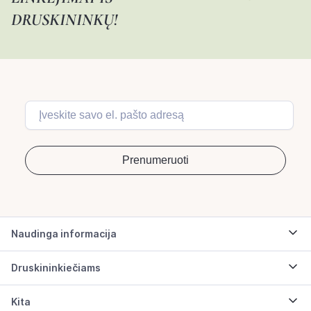
DRUSKININKŲ!
Naudinga informacija
Druskininkiečiams
Kita