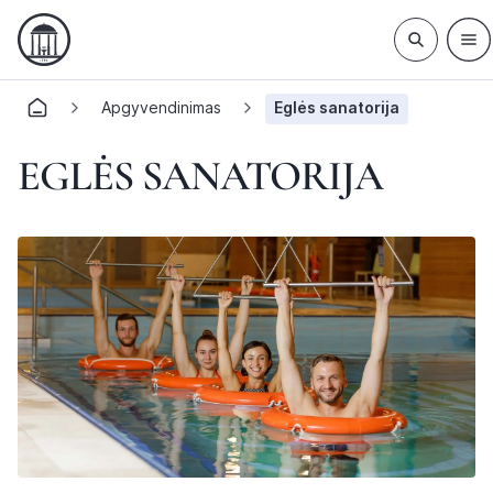
Apgyvendinimas
Eglės sanatorija
EGLĖS SANATORIJA