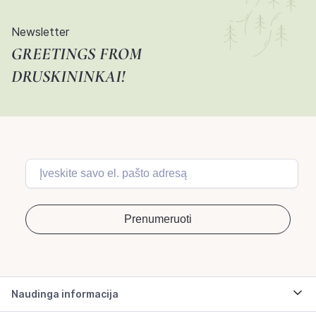
Newsletter
GREETINGS FROM
DRUSKININKAI!
Naudinga informacija