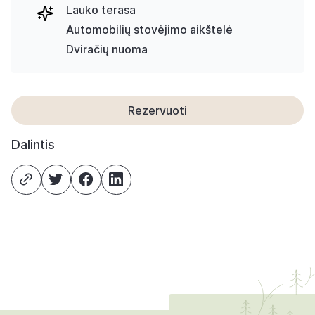
Lauko terasa
Automobilių stovėjimo aikštelė
Dviračių nuoma
Rezervuoti
Dalintis