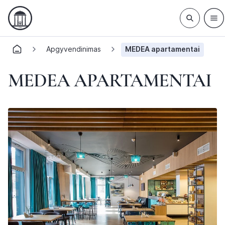
Apgyvendinimas
MEDEA apartamentai
MEDEA APARTAMENTAI