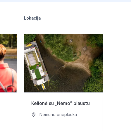
Lokacija
Kelionė su „Nemo” plaustu
Nemuno prieplauka