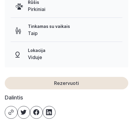
Rūšis
Pirkiniai
Tinkamas su vaikais
Taip
Lokacija
Viduje
Rezervuoti
Dalintis