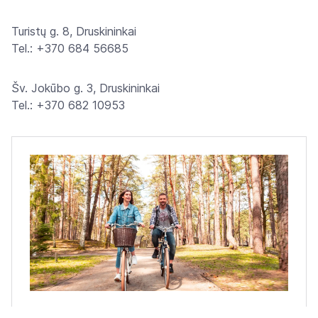
Turistų g. 8, Druskininkai
Tel.: +370 684 56685
Šv. Jokūbo g. 3, Druskininkai
Tel.: +370 682 10953