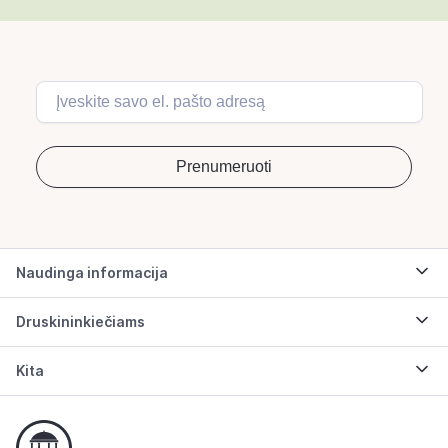
Naudinga informacija
Druskininkiečiams
Kita