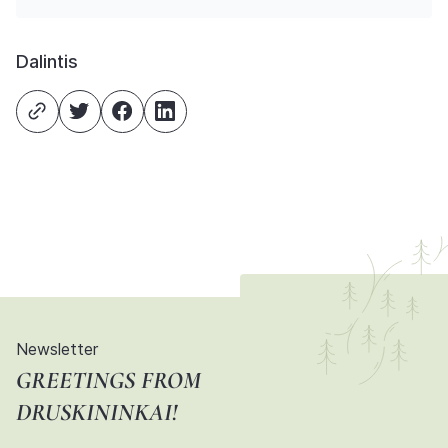
Dalintis
Newsletter
GREETINGS FROM
DRUSKININKAI!