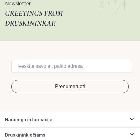
Newsletter
GREETINGS FROM
DRUSKININKAI!
Naudinga informacija
Druskininkiečiams