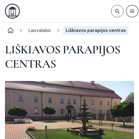
Laisvalaikis
Liškiavos parapijos centras
LIŠKIAVOS PARAPIJOS
CENTRAS