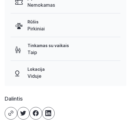
Nemokamas
Rūšis
Pirkiniai
Tinkamas su vaikais
Taip
Lokacija
Viduje
Dalintis