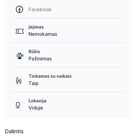
Facebook
Įėjimas
Nemokamas
Rūšis
Pažinimas
Tinkamas su vaikais
Taip
Lokacija
Viduje
Dalintis